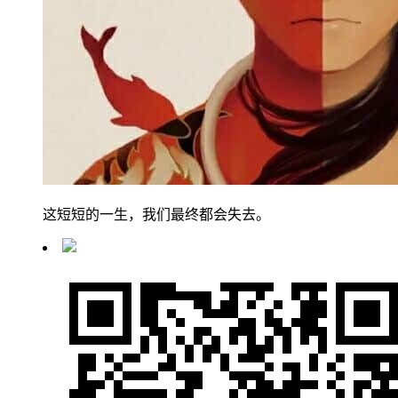
这短短的一生，我们最终都会失去。