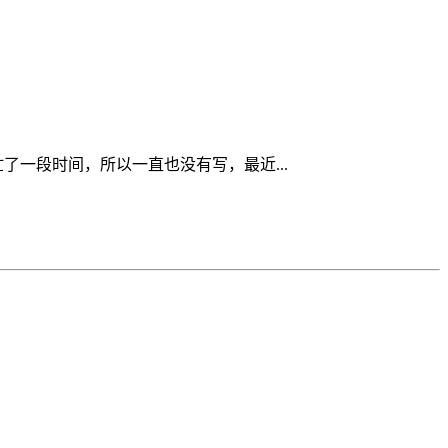
一段时间，所以一直也没有写，最近...