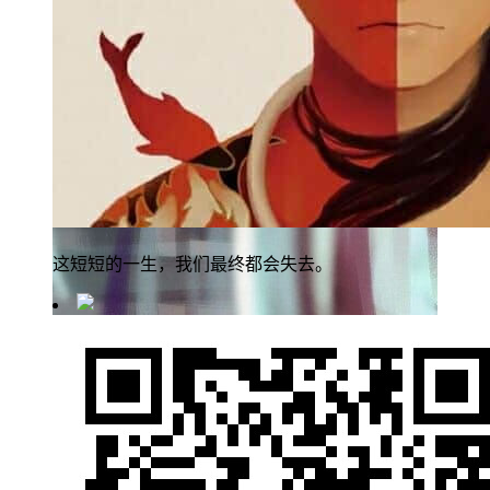
这短短的一生，我们最终都会失去。