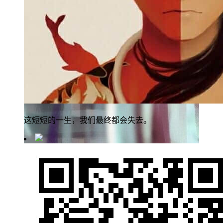
这短短的一生，我们最终都会失去。