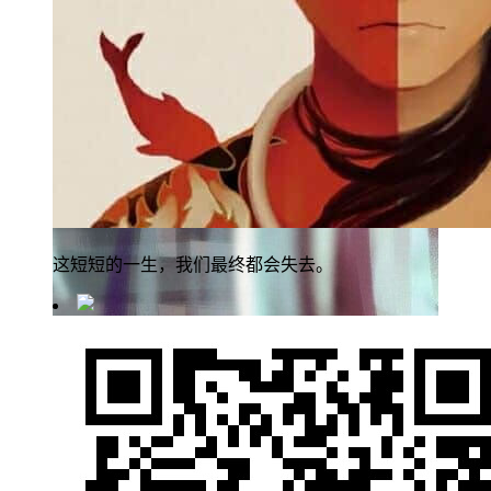
这短短的一生，我们最终都会失去。