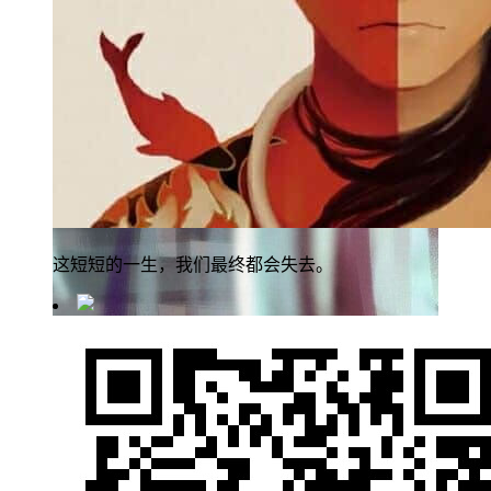
这短短的一生，我们最终都会失去。