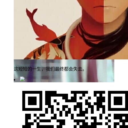
这短短的一生，我们最终都会失去。