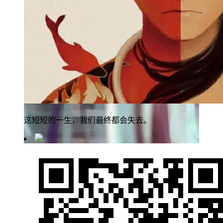
这短短的一生，我们最终都会失去。