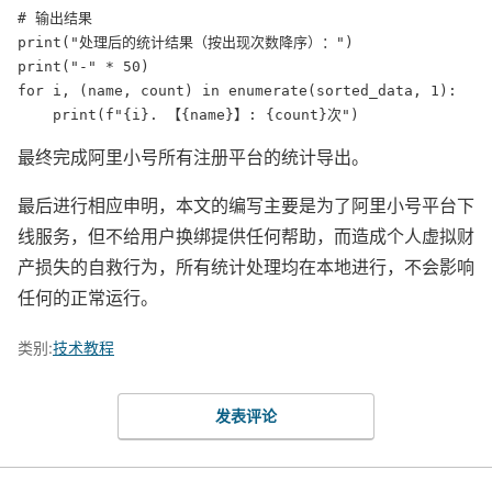
# 输出结果

print("处理后的统计结果（按出现次数降序）：")

print("-" * 50)

for i, (name, count) in enumerate(sorted_data, 1):

最终完成阿里小号所有注册平台的统计导出。
最后进行相应申明，本文的编写主要是为了阿里小号平台下
线服务，但不给用户换绑提供任何帮助，而造成个人虚拟财
产损失的自救行为，所有统计处理均在本地进行，不会影响
任何的正常运行。
类别:
技术教程
发表评论