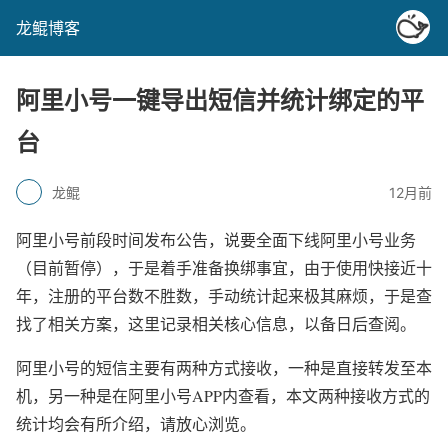
龙鲲博客
阿里小号一键导出短信并统计绑定的平
台
龙鲲
12月前
阿里小号前段时间发布公告，说要全面下线阿里小号业务
（目前暂停），于是着手准备换绑事宜，由于使用快接近十
年，注册的平台数不胜数，手动统计起来极其麻烦，于是查
找了相关方案，这里记录相关核心信息，以备日后查阅。
阿里小号的短信主要有两种方式接收，一种是直接转发至本
机，另一种是在阿里小号APP内查看，本文两种接收方式的
统计均会有所介绍，请放心浏览。