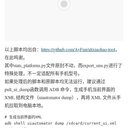
以上脚本均出自：
https://github.com/AyFun/alixiaohao-tool
，
在此鸣谢。
其中stats_platforms.py文件原封不动，而export_sms.py进行了
特殊处理，不一定适配所有手机型号。
如果处理后的脚本和原脚本均无法运行，建议通过
pull_ui_dump函数调用 ADB 命令，生成手机当前界面的
XML 结构文件（uiautomator dump），再将 XML 文件从手
机拉取到电脑本地。
# 生成当前界面的XML

adb shell uiautomator dump /sdcard/current_ui.xml
