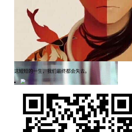
这短短的一生，我们最终都会失去。