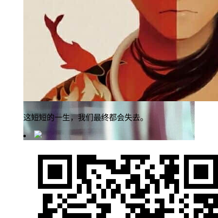
这短短的一生，我们最终都会失去。