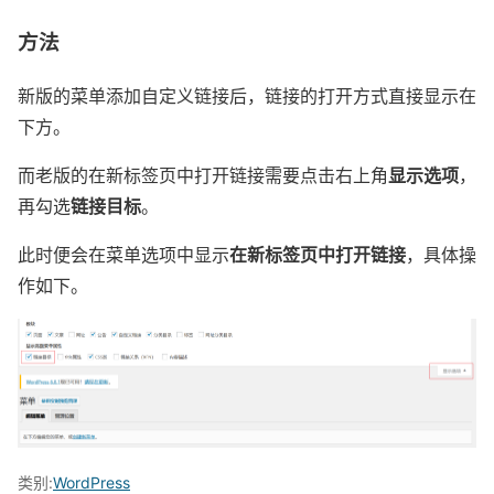
方法
新版的菜单添加自定义链接后，链接的打开方式直接显示在
下方。
显示选项
而老版的在新标签页中打开链接需要点击右上角
，
链接目标
再勾选
。
在新标签页中打开链接
此时便会在菜单选项中显示
，具体操
作如下。
类别:
WordPress