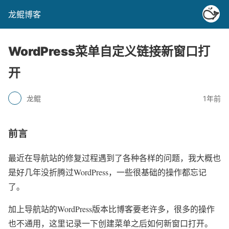
龙鲲博客
WordPress菜单自定义链接新窗口打
开
龙鲲
1年前
前言
最近在导航站的修复过程遇到了各种各样的问题，我大概也
是好几年没折腾过WordPress，一些很基础的操作都忘记
了。
加上导航站的WordPress版本比博客要老许多，很多的操作
也不通用，这里记录一下创建菜单之后如何新窗口打开。