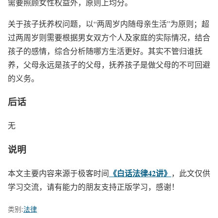
需要照顾女性权益外，原则上均分。
关于孩子抚养权问题，以“两周岁内随母亲生活”为原则；超
过两周岁则需要根据男女双方个人及家庭的实际情况，结合
孩子的感情，综合分析随哪方生活更好。其实不管归谁抚
养，父母永远是孩子的父母，抚养孩子是做父母的不可回避
的义务。
后话
无
说明
《白话法律42讲》
本文主要内容来源于极客时间
，此文仅供
学习交流，请有能力的朋友支持正版学习，感谢！
类别:
法律