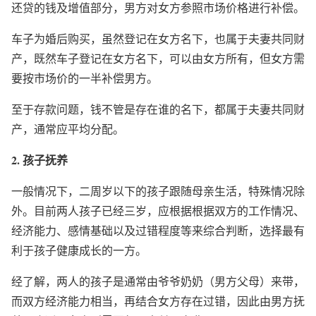
还贷的钱及增值部分，男方对女方参照市场价格进行补偿。
车子为婚后购买，虽然登记在女方名下，也属于夫妻共同财
产，既然车子登记在女方名下，可以由女方所有，但女方需
要按市场价的一半补偿男方。
至于存款问题，
钱不管是存在谁的名下，都属于夫妻共同财
产，通常应平均分配
。
2. 孩子抚养
一般情况下，
二周岁以下的孩子跟随母亲生活
，特殊情况除
外。目前两人孩子已经三岁，应根据根据双方的工作情况、
经济能力、感情基础以及过错程度等来综合判断，选择最有
利于孩子健康成长的一方。
经了解，两人的孩子是通常由爷爷奶奶（男方父母）来带，
而双方经济能力相当，再结合女方存在过错，因此由男方抚