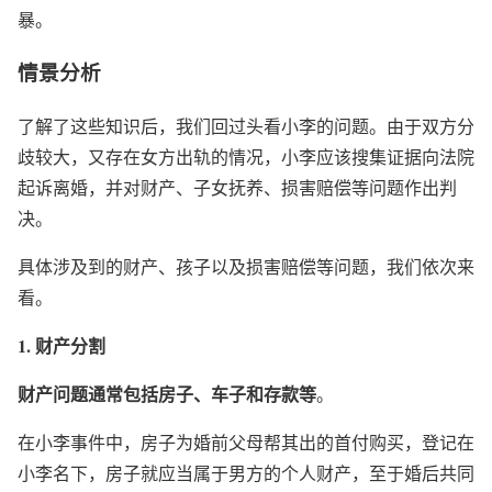
暴。
情景分析
了解了这些知识后，我们回过头看小李的问题。由于双方分
歧较大，又存在女方出轨的情况，小李应该搜集证据向法院
起诉离婚，并对财产、子女抚养、损害赔偿等问题作出判
决。
具体涉及到的财产、孩子以及损害赔偿等问题，我们依次来
看。
1. 财产分割
财产问题通常包括房子、车子和存款等
。
在小李事件中，房子为婚前父母帮其出的首付购买，登记在
小李名下，房子就应当属于男方的个人财产，至于婚后共同