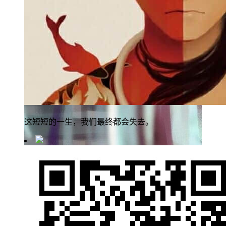
这短短的一生，我们最终都会失去。