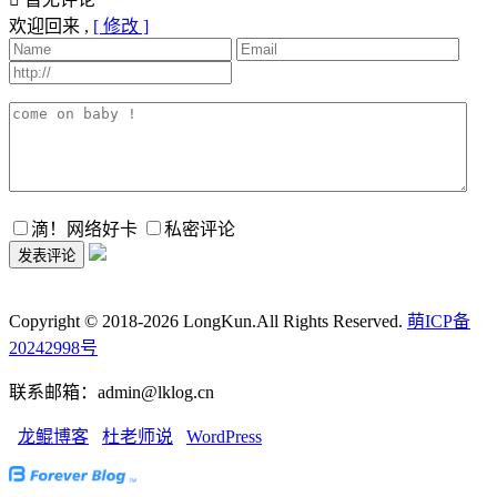
欢迎回来 ,
[ 修改 ]
滴！网络好卡
私密评论
Copyright © 2018-2026 LongKun.All Rights Reserved.
萌ICP备
20242998号
联系邮箱：admin@lklog.cn
龙鲲博客
杜老师说
WordPress