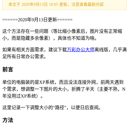
本文于 2020年9月13日 10:05 更新，注意查看最新内容
======2020年9月13日更新======
这个方法存在一些问题（等比缩小像素后，图片没有正常缩
小，而是隐藏多余像素），具体也不知道为啥。
如果有相关方面需求，建议下载
万彩办公大师
离线版，几乎满
足所有日常办公需求。
前言
单位的电脑装的是XP系统，而且没法连接外网，前两天遇到
个需求，想调整一下图片的大小，折腾了半天（主要不熟，N
年没用过XP系统）。
这里记录一下调整大小的“路径”，以便日后查阅。
方法