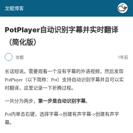
龙鲲博客
PotPlayer自动识别字幕并实时翻译
（简化版）
龙鲲
1年前
长话短说。需要观看一个没有字幕的外语视频，然后发现
PotPlayer（以下简称：Pot）支持自动识别字幕并且可以实
时翻译，这里记录一下折腾过程。
第一步是自动识别字幕
一共分为两步，
。
Pot内单击右键，选择字幕->创建有声字幕->创建有声字
幕。